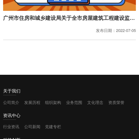
广州市住房和城乡建设局关于全市房屋建筑工程建设监管一体化平台升级应用的通知
发布日期：2022-07-05
关于我们
公司简介
发展历程
组织架构
业务范围
文化理念
资质荣誉
资讯中心
行业资讯
公司新闻
党建专栏